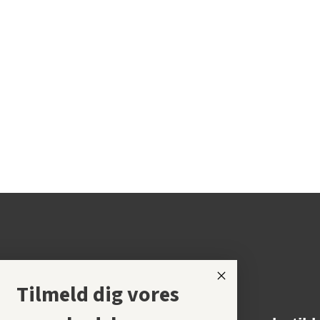
Tilmeld dig vores