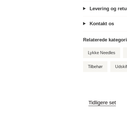
Levering og retu
Kontakt os
Relaterede kategori
Lykke Needles
Tilbehør
Udskif
Tidligere set